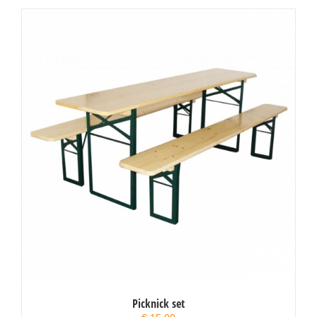
Picknick set