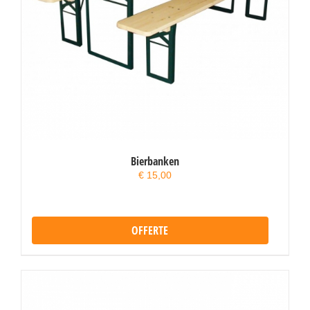
Bierbanken
€
15,00
OFFERTE