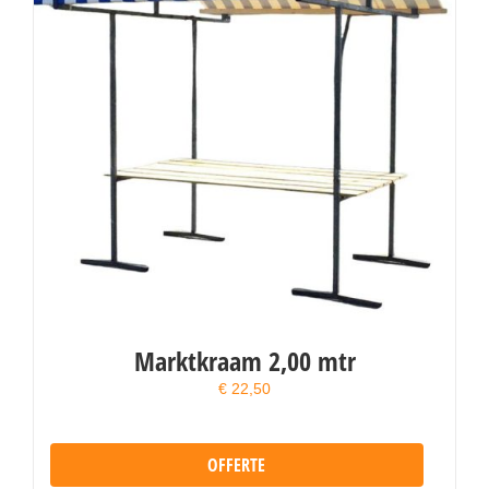
Marktkraam 2,00 mtr
€
22,50
OFFERTE