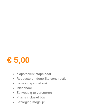
€
5,00
Klapstoelen: stapelbaar
Robuuste en degelijke constructie
Eenvoudig in gebruik
Inklapbaar
Eenvoudig te vervoeren
Prijs is inclusief btw
Bezorging mogelijk