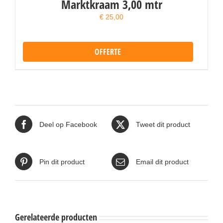
Marktkraam 3,00 mtr
€
25,00
OFFERTE
Deel op Facebook
Tweet dit product
Pin dit product
Email dit product
Gerelateerde producten