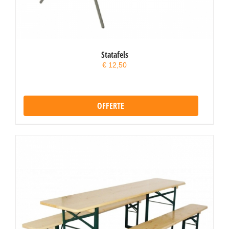
Statafels
€
12,50
OFFERTE