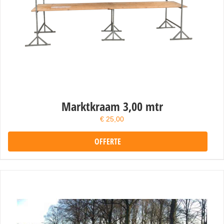
Marktkraam 3,00 mtr
€
25,00
OFFERTE