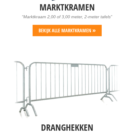
MARKTKRAMEN
“Marktkraam 2,00 of 3,00 meter, 2-meter tafels”
»
BEKIJK ALLE MARKTKRAMEN
DRANGHEKKEN