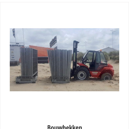
Bouwhekken