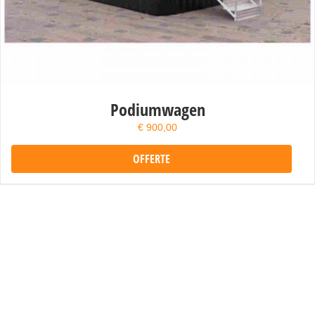
Podiumwagen
€
900,00
OFFERTE