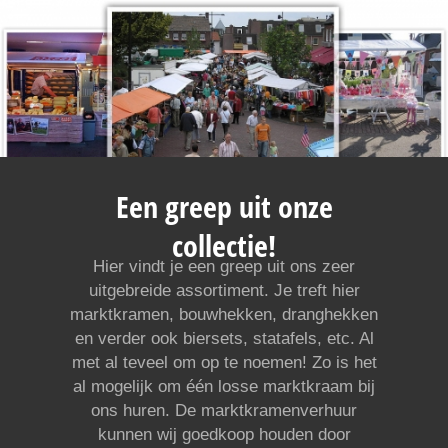
Een greep uit onze
collectie!
Hier vindt je een greep uit ons zeer
uitgebreide assortiment. Je treft hier
marktkramen, bouwhekken, dranghekken
en verder ook biersets, statafels, etc. Al
met al teveel om op te noemen! Zo is het
al mogelijk om één losse marktkraam bij
ons huren. De marktkramenverhuur
kunnen wij goedkoop houden door