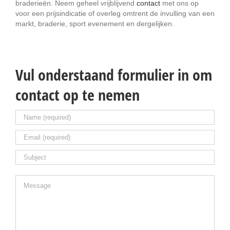
braderieën. Neem geheel vrijblijvend
contact
met ons op
voor een prijsindicatie of overleg omtrent de invulling van een
markt, braderie, sport evenement en dergelijken.
Vul onderstaand formulier in om
contact op te nemen