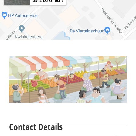
Contact Details