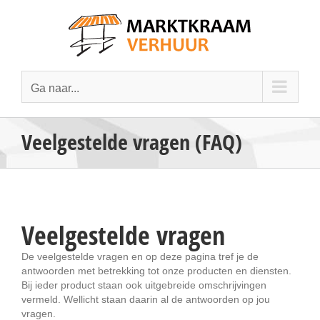
Ga
naar
inhoud
Ga naar...
Veelgestelde vragen (FAQ)
Veelgestelde vragen
De veelgestelde vragen en op deze pagina tref je de
antwoorden met betrekking tot onze producten en diensten.
Bij ieder product staan ook uitgebreide omschrijvingen
vermeld. Wellicht staan daarin al de antwoorden op jou
vragen.