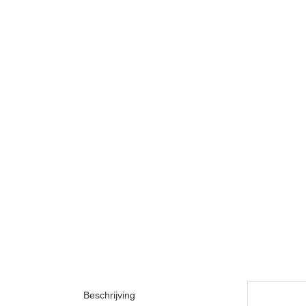
Beschrijving