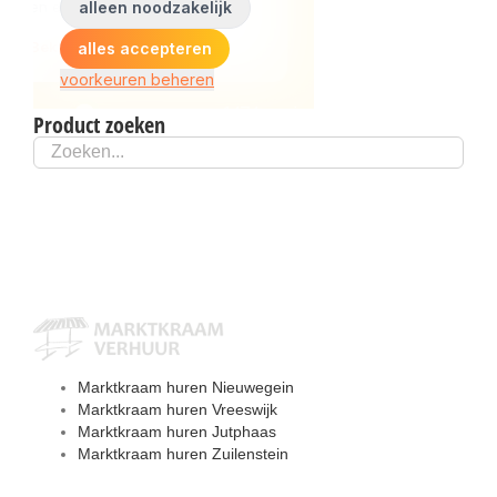
Product zoeken
Marktkraam huren Nieuwegein
Marktkraam huren Vreeswijk
Marktkraam huren Jutphaas
Marktkraam huren Zuilenstein