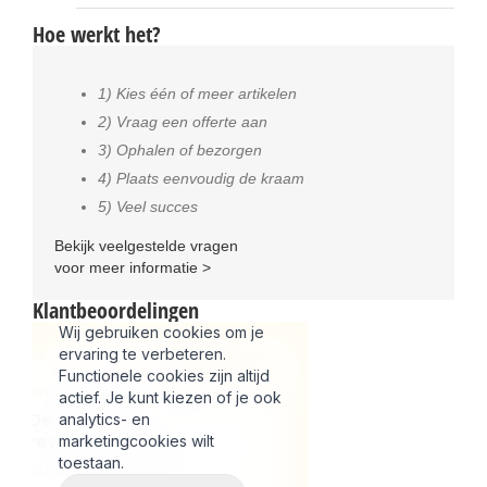
Hoe werkt het?
1) Kies één of meer artikelen
2) Vraag een offerte aan
3) Ophalen of bezorgen
4) Plaats eenvoudig de kraam
5) Veel succes
Bekijk veelgestelde vragen
voor meer informatie >
Klantbeoordelingen